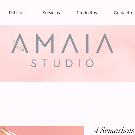
Políticas
Servicios
Productos
Contacto
4 Semashots