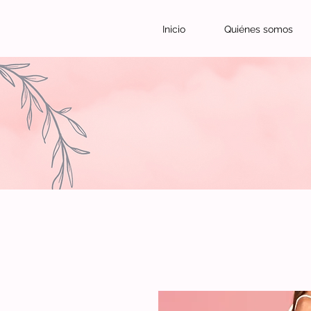
Inicio
Quiénes somos