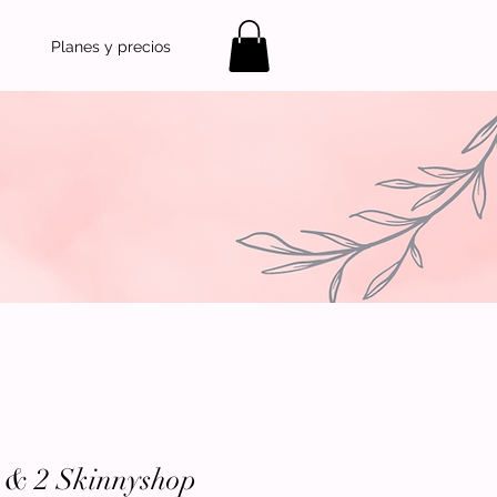
Planes y precios
 & 2 Skinnyshop