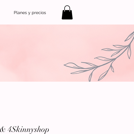
Planes y precios
 & 4Skinnyshop