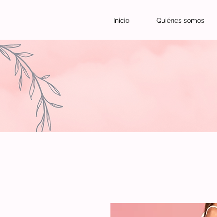
Inicio
Quiénes somos