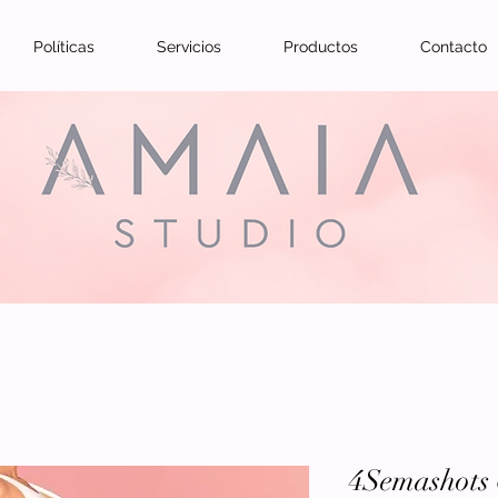
Políticas
Servicios
Productos
Contacto
4Semashots