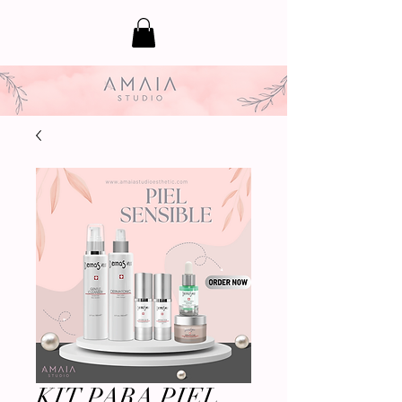
KIT PARA PIEL