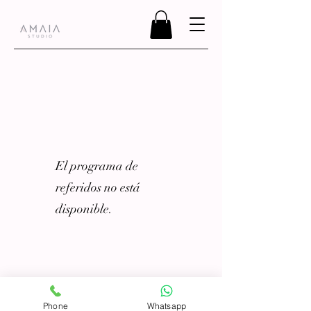
El programa de
referidos no está
disponible.
Phone
Whatsapp