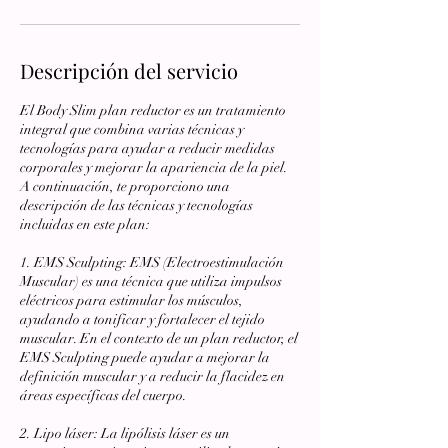
Descripción del servicio
El Body Slim plan reductor es un tratamiento
integral que combina varias técnicas y
tecnologías para ayudar a reducir medidas
corporales y mejorar la apariencia de la piel.
A continuación, te proporciono una
descripción de las técnicas y tecnologías
incluidas en este plan:
1. EMS Sculpting: EMS (Electroestimulación
Muscular) es una técnica que utiliza impulsos
eléctricos para estimular los músculos,
ayudando a tonificar y fortalecer el tejido
muscular. En el contexto de un plan reductor, el
EMS Sculpting puede ayudar a mejorar la
definición muscular y a reducir la flacidez en
áreas específicas del cuerpo.
2. Lipo láser: La lipólisis láser es un