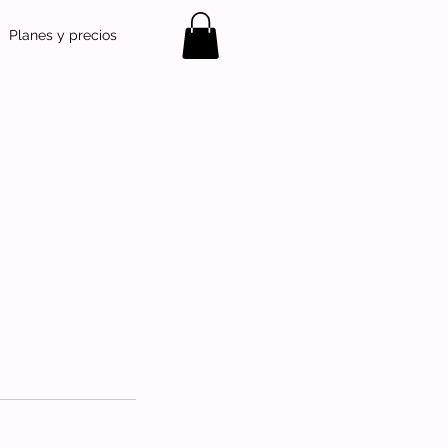
Planes y precios