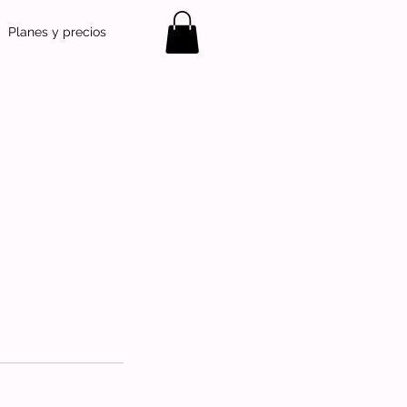
Planes y precios