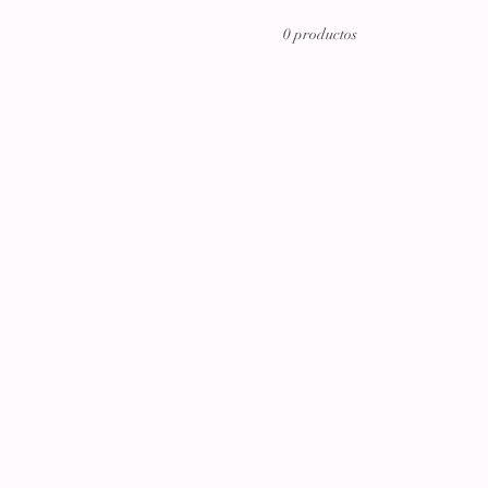
0 productos