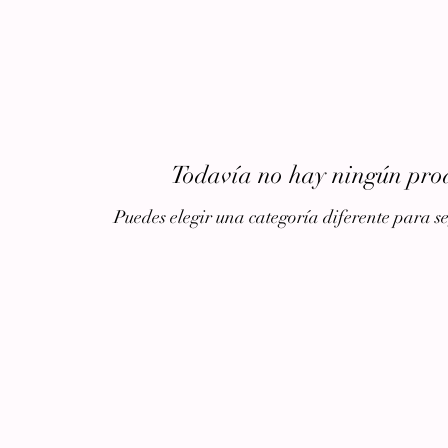
Todavía no hay ningún prod
Puedes elegir una categoría diferente para 